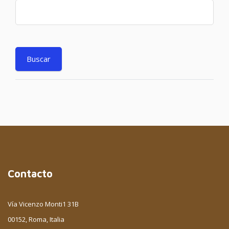
Contacto
Vía Vicenzo Monti1 31B
00152, Roma, Italia