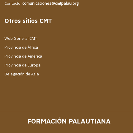
Contácto:
comunicaciones@cmtpalau.org
Otros sitios CMT
Web General CMT
Provincia de África
Provincia de América
Provincia de Europa
Delegación de Asia
FORMACIÓN PALAUTIANA