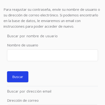
Para reajustar su contraseña, envíe su nombre de usuario o
su dirección de correo electrónico. Si podemos encontrarlo
en la base de datos, le enviaremos un email con
instrucciones para poder acceder de nuevo.
Buscar por nombre de usuario
Nombre de usuario
Buscar por dirección email
Dirección de correo